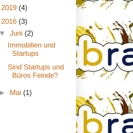
►
2019
(4)
▼
2016
(3)
▼
Juni
(2)
Immobilien und
Startups
Sind Startups und
Büros Feinde?
►
Mai
(1)